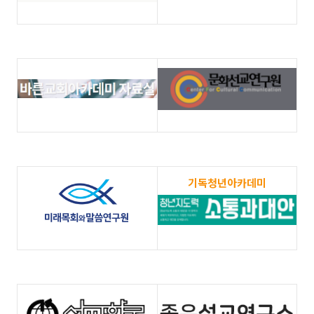
기독청년아카데미