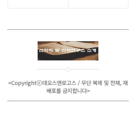
<Copyright
ⓒ
데오스앤로고스 / 무단 복제 및 전재, 재
배포를 금지합니다>