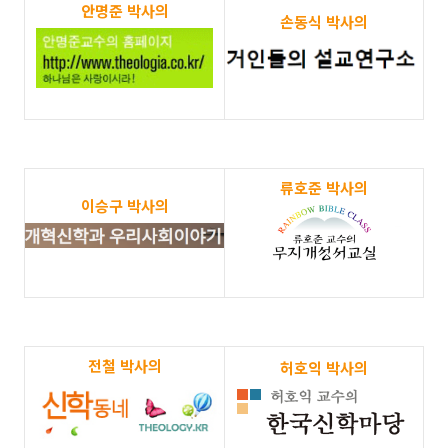
안명준 박사의
손동식 박사의
류호준 박사의
이승구 박사의
전철 박사의
허호익 박사의