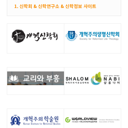
1. 신학회 & 신학연구소 & 신학정보 사이트