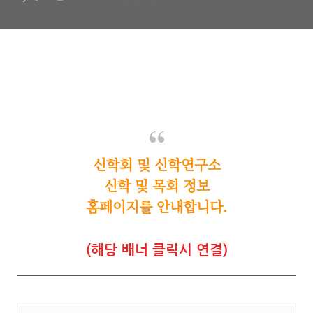
신학회 및 신학연구소
신학 및 목회 정보
홈페이지를 안내합니다.
(해당 배너 클릭시 연결)