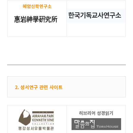
혜암신학연구소
2. 성서연구 관련 사이트
히브리어 성경읽기