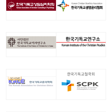
한국기독교철학회