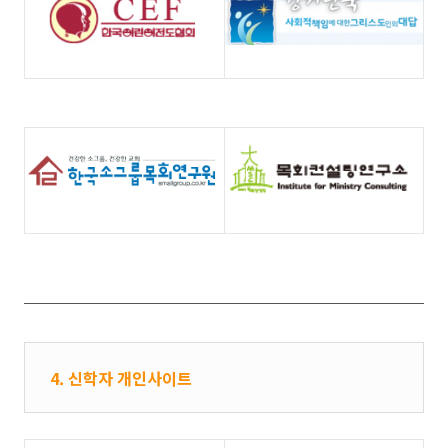
4. 신학자 개인사이트