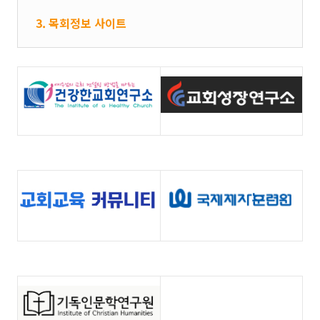
3. 목회정보 사이트