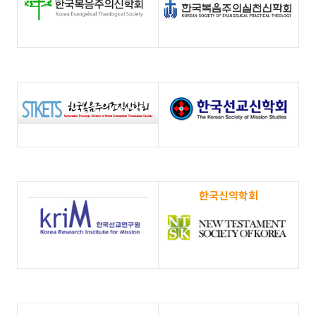
한국신약학회